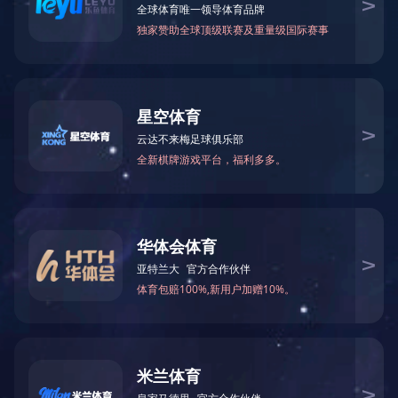
WQ型无堵塞潜水排污泵
辽ICP备09009061号-1
辽公网安备000000
版权所有：米兰（中国）体育·官方网站
技术支持：辽宁华睿科技有限公司
地址：
辽宁省葫芦岛市高桥经济开发区
拼搏网页版登录入口
|
WG官方网站
|
米兰（中国）体育·官方网
站
|
开云官方app下载站
|
开云官方在线入口
|
新利·体育(中国)官
方网站
|
开云足球
|
华体会官方端网站登录入口
|
风云体育·（中
国）官方网站
|


