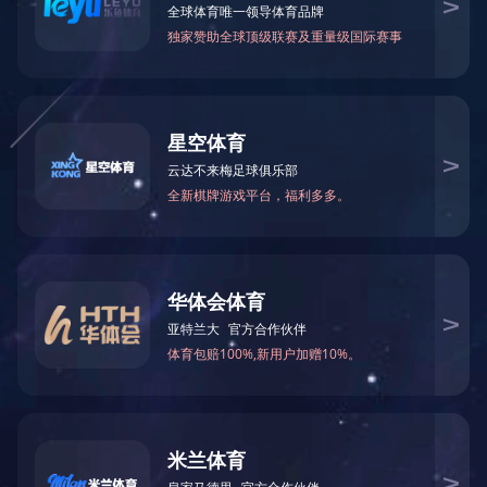
性能范围
流量：5-140m3/h
扬程：18-320m
主要用途
QJ系列井用潜水电泵宜输送不含固体颗粒的清水或物理化学性质类似于清水的液体之用。广泛用于农田灌溉、城市和工矿企业饮排水。
辽ICP备09009061号-1
辽公网安备000000
版权所有：米兰（中国）体育·官方网站
技术支持：辽宁华睿科技有限公司
地址：
辽宁省葫芦岛市高桥经济开发区
拼搏网页版登录入口
|
WG官方网站
|
米兰（中国）体育·官方网
站
|
开云官方app下载站
|
开云官方在线入口
|
新利·体育(中国)官
方网站
|
开云足球
|
华体会官方端网站登录入口
|
风云体育·（中
国）官方网站
|


