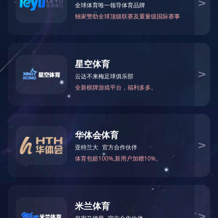
葫芦岛水泵厂通达泵业同您分享：葫芦岛离心泵的日常保养及维护。
1、经常检查轴承润滑的数量和质量，及时补充油量和变质的油，同时要按规程定期更换润滑油，及时清洗补油器内外。
2、检查填料（机封）磨损情况。使填料的滴水在30-60ml/min，机封无漏泄漏现场。同时集水槽排水应畅通，不存在积水现象。
3、经常检查葫芦岛离心泵地脚螺栓和管道的连接，螺栓有无松动现象，并及时紧固，处理不了应及时上报。
4、测量水泵机组震动情况和轴承温度。
5、检查阀门的密封，做到不漏水、不漏油、不漏气、无锈迹。
6、经常注意仪表的指示是否正确，发现仪表失灵或损坏应及时上报。
7、设备外观做到防腐有效，铜铁分明，无锈蚀，不漏水，不漏油，不漏电。
8、各部零件应完整，设备铭牌、标志牌应清洁明晰。
以上是葫芦岛水泵厂通达泵业同您分享的内容，希望对您有所帮助。
返回列表

上一篇
水泵技术处理和常见故障排除
下一篇
解析水泵节能技术的发展趋势
辽ICP备09009061号-1
辽公网安备000000
版权所有：米兰（中国）体育·官方网站
技术支持：辽宁华睿科技有限公司
地址：
辽宁省葫芦岛市高桥经济开发区
拼搏网页版登录入口
|
WG官方网站
|
米兰（中国）体育·官方网
站
|
开云官方app下载站
|
开云官方在线入口
|
新利·体育(中国)官
方网站
|
开云足球
|
华体会官方端网站登录入口
|
风云体育·（中
国）官方网站
|


